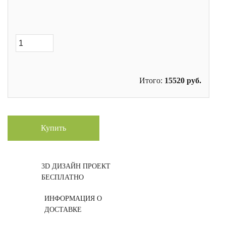
Итого:
15520
руб.
Купить
3D ДИЗАЙН ПРОЕКТ
БЕСПЛАТНО
ИНФОРМАЦИЯ О
ДОСТАВКЕ