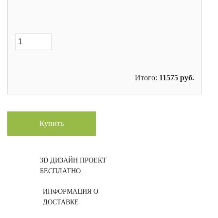
Итого:
11575
руб.
Купить
3D ДИЗАЙН ПРОЕКТ
БЕСПЛАТНО
ИНФОРМАЦИЯ О
ДОСТАВКЕ