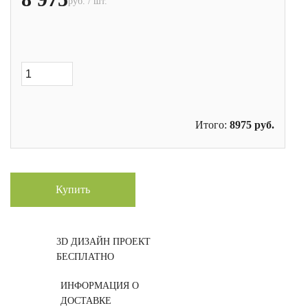
руб. / шт.
Итого:
8975
руб.
Купить
3D ДИЗАЙН ПРОЕКТ
БЕСПЛАТНО
ИНФОРМАЦИЯ О
ДОСТАВКЕ