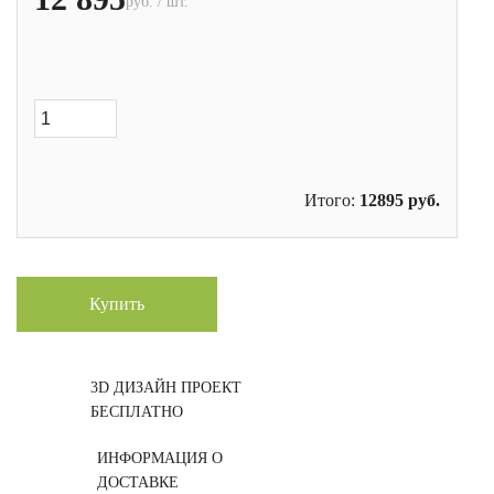
руб. / шт.
Итого:
12895
руб.
Купить
3D ДИЗАЙН ПРОЕКТ
БЕСПЛАТНО
ИНФОРМАЦИЯ О
ДОСТАВКЕ