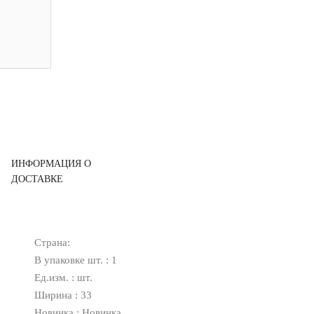
ИНФОРМАЦИЯ О
ДОСТАВКЕ
Страна:
В упаковке шт. : 1
Ед.изм. : шт.
Ширина : 33
Новинка : Новинка